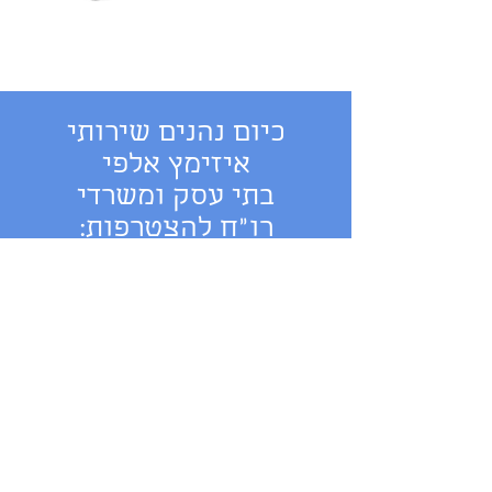
כיום נהנים שירותי
איזימץ אלפי
בתי עסק ומשרדי
רו"ח להצטרפות: