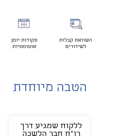
השוואת קבלות
פקודות יומן
לשידורים
אוטומטיות
הטבה מיוחדת
ללקוח שמגיע דרך
רו"ח חבר הלשכה