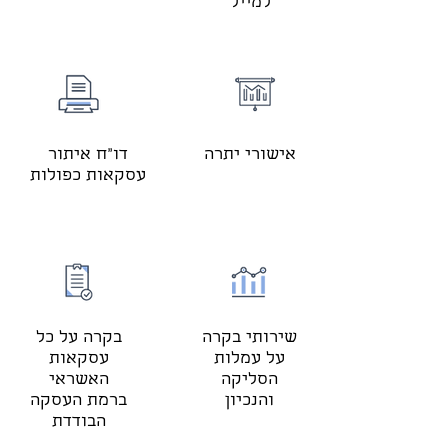
למייל
אישורי יתרה
דו"ח איתור
עסקאות כפולות
שירותי בקרה
בקרה על כל
על עמלות
עסקאות
הסליקה
האשראי
והנכיון
ברמת העסקה
הבודדת