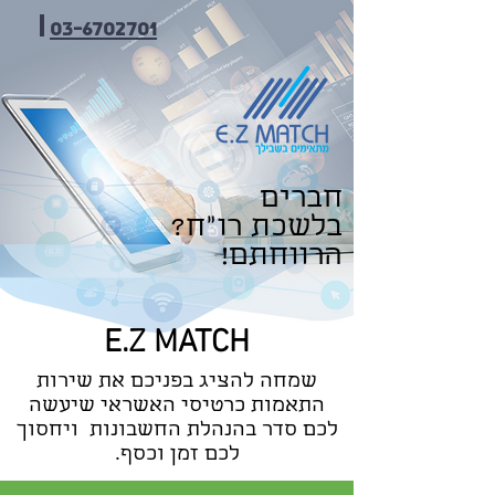
03-6702701
חברים
בלשכת רו"ח?
הרווחתם!
E.Z MATCH
שמחה להציג בפניכם את שירות
התאמות כרטיסי האשראי שיעשה
לכם סדר בהנהלת החשבונות ויחסוך
לכם זמן וכסף.