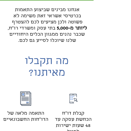
אנחנו מבינים שביצוע התאמות
בכרטיסי אשראי זאת משימה לא
פשוטה ולכן מציעים לכם להצטרף
ליותר מ-5,000
בתי עסק ומשרדי רו"ח,
שכבר נהנים ממגוון הכלים היחודיים
שלנו שיוכלו לסייע גם לכם.
מה תקבלו
מאיתנו?
קבלת דו"ח
התאמה מלאה של
הכחשת עסקה עד
הדו"חות החשבונאיים
48 שעות ישירות