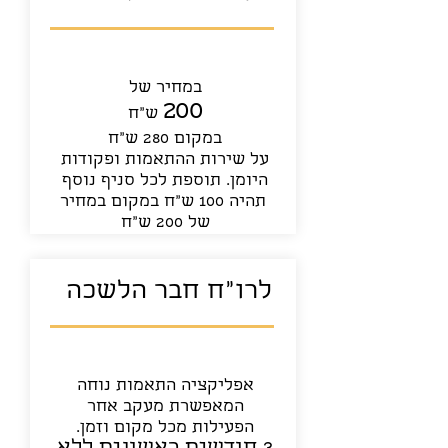
במחיר של
200
ש"ח
במקום 280 ש"ח
על שירות ההתאמות ופקודות
היומן. תוספת לכל סניף נוסף
תהיה 100 ש"ח במקום במחיר
של 200 ש"ח
ל
רו"ח חבר הלשכה
אפליקציה התאמות נוחה
המאפשרת מעקב אחר
הפעילות מכל מקום וזמן.