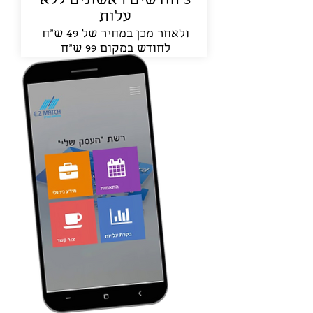
3 חודשים ראשונים ללא
עלות
ולאחר מכן במחיר של 49 ש"ח
לחודש במקום 99 ש"ח